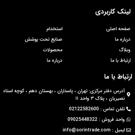
لینک کاربردی
صفحه اصلی
استخدام
درباره ما
صنایع تحت پوشش
وبلاگ
محصولات
ارتباط با ما
درباره ما
ارتباط با ما
آدرس دفتر مرکزی: تهران ، پاسداران ، بهستان دهم ، کوچه استاد
نصیریان ، پلاک ۳ واحد ۱۱
تلفن تماس : 02122582600
واحد فروش : 09025448322
ایمیل : info@sorintrade.com